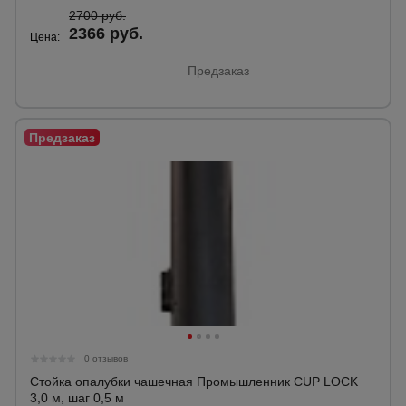
2700 руб.
2366 руб.
Цена:
Предзаказ
0 отзывов
Стойка опалубки чашечная Промышленник CUP LOCK
3,0 м, шаг 0,5 м