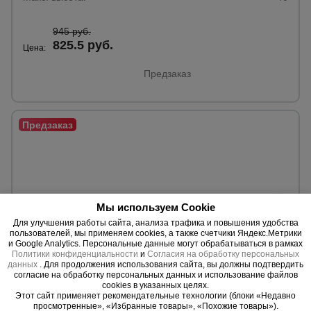
945 руб.
825.5 руб.
Цена:
Предзаказ
Мы используем Cookie
Для улучшения работы сайта, анализа трафика и повышения удобства
пользователей, мы применяем cookies, а также счетчики Яндекс.Метрики
и Google Analytics. Персональные данные могут обрабатываться в рамках
Политики конфиденциальности
и
Согласия на обработку персональных
данных
. Для продолжения использования сайта, вы должны подтвердить
согласие на обработку персональных данных и использование файлов
cookies в указанных целях.
0 отзывов
Этот сайт применяет рекомендательные технологии (блоки «Недавно
просмотренные», «Избранные товары», «Похожие товары»).