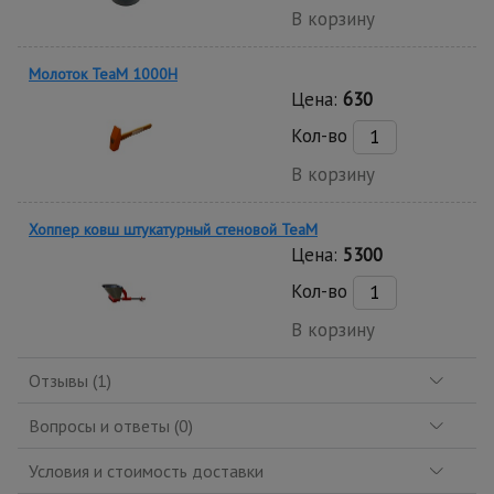
В корзину
Молоток TeaM 1000H
Цена:
630
Кол-во
В корзину
Хоппер ковш штукатурный стеновой TeaM
Цена:
5300
Кол-во
В корзину
Отзывы (1)
Вопросы и ответы (0)
Условия и стоимость доставки