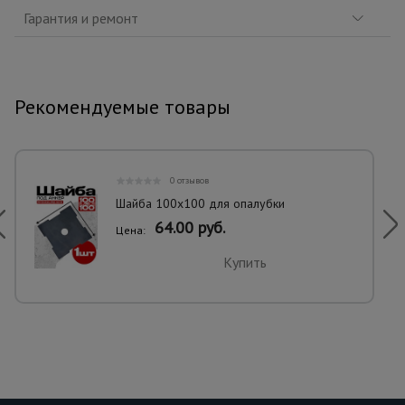
Гарантия и ремонт
Рекомендуемые товары
0 отзывов
Шайба 100х100 для опалубки
64.00 руб.
Цена:
Купить