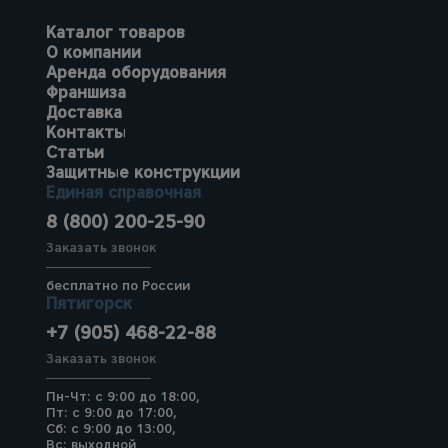
Каталог товаров
О компании
Аренда оборудования
Франшиза
Доставка
Контакты
Статьи
Защитные конструкции
Единая справочная
8 (800) 200-25-90
Заказать звонок
бесплатно по России
Пятигорск
+7 (905) 468-22-88
Заказать звонок
Пн-Чт: с 9:00 до 18:00,
Пт: с 9:00 до 17:00,
Сб: с 9:00 до 13:00,
Вс: выходной