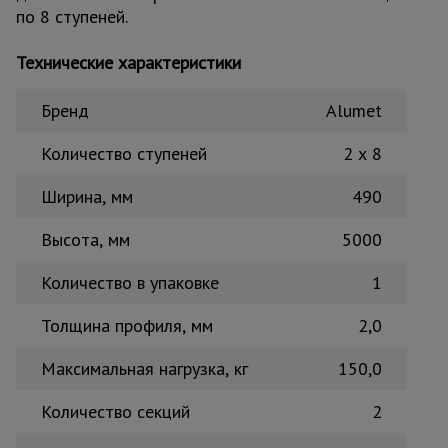
по 8 ступеней.
Тепловые
пушки
Технические характеристики
Бренд
Alumet
Металл и
металлообработка
Количество ступеней
2 x 8
Ширина, мм
490
Высота, мм
5000
Количество в упаковке
1
Толщина профиля, мм
2,0
Максимальная нагрузка, кг
150,0
Количество секций
2