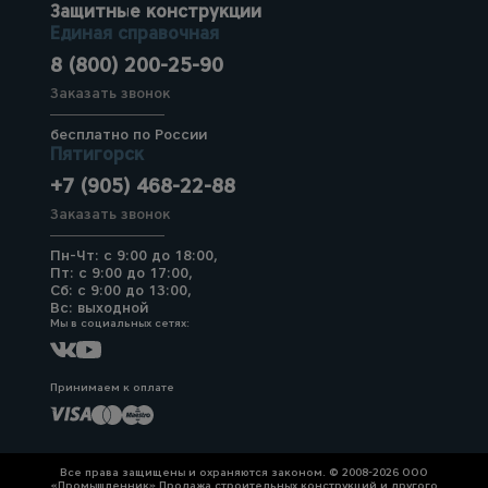
Защитные конструкции
Единая справочная
8 (800) 200-25-90
Заказать звонок
бесплатно по России
Пятигорск
+7 (905) 468-22-88
Заказать звонок
Пн-Чт: с 9:00 до 18:00,
Пт: с 9:00 до 17:00,
Сб: с 9:00 до 13:00,
Вс: выходной
Мы в социальных сетях:
Принимаем к оплате
Все права защищены и охраняются законом. © 2008-2026 ООО
«Промышленник» Продажа строительных конструкций и другого