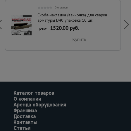
0 отзывов
Скоба-накладка (ванночка) для сварки
арматуры D40 упаковка 10 шт.
1520.00 руб.
Цена:
Купить
Каталог товаров
О компании
Аренда оборудования
Франшиза
Доставка
Контакты
Статьи