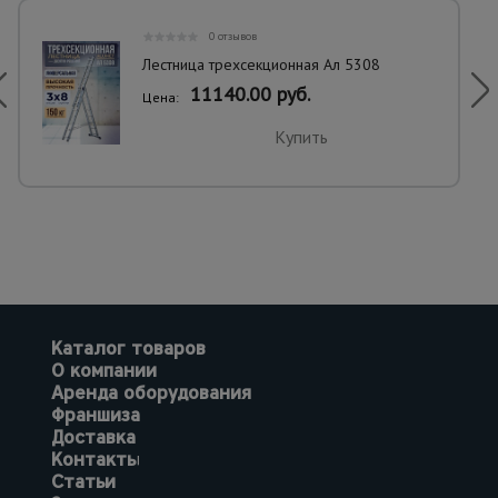
0 отзывов
Лестница трехсекционная Ал 5308
11140.00 руб.
Цена:
Купить
Каталог товаров
О компании
Аренда оборудования
Франшиза
Доставка
Контакты
Статьи