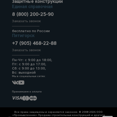
Защитные конструкции
Единая справочная
8 (800) 200-25-90
Заказать звонок
бесплатно по России
Пятигорск
+7 (905) 468-22-88
Заказать звонок
Пн-Чт: с 9:00 до 18:00,
Пт: с 9:00 до 17:00,
Сб: с 9:00 до 13:00,
Вс: выходной
Мы в социальных сетях:
Принимаем к оплате
Все права защищены и охраняются законом. © 2008-2026 ООО
«Промышленник» Продажа строительных конструкций и другого