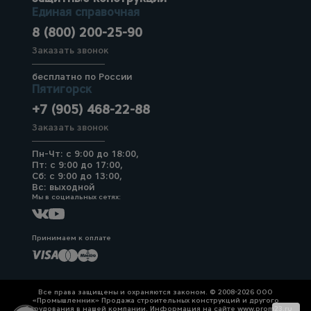
Единая справочная
8 (800) 200-25-90
Заказать звонок
бесплатно по России
Пятигорск
+7 (905) 468-22-88
Заказать звонок
Пн-Чт: с 9:00 до 18:00,
Пт: с 9:00 до 17:00,
Сб: с 9:00 до 13:00,
Вс: выходной
Мы в социальных сетях:
Принимаем к оплате
Все права защищены и охраняются законом. © 2008-2026 ООО
«Промышленник» Продажа строительных конструкций и другого
оборудования в нашей компании. Информация на сайте www.prom23.ru