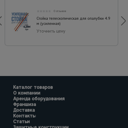
0 отзывов
Стойка телескопическая для опалубки 4.9
м (усиленная)
Уточнить цену
Каталог товаров
О компании
Аренда оборудования
Франшиза
Доставка
Контакты
Статьи
Защитные конструкции