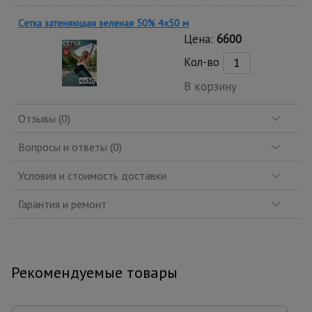
Сетка затеняющая зеленая 50% 4х50 м
Цена:
6600
Кол-во
В корзину
Отзывы (0)
Вопросы и ответы (0)
Условия и стоимость доставки
Гарантия и ремонт
Рекомендуемые товары