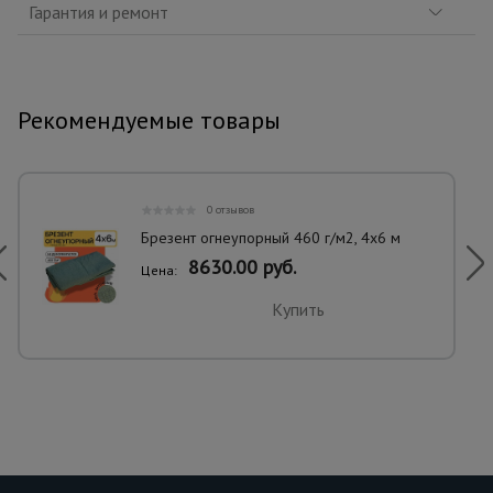
Гарантия и ремонт
Рекомендуемые товары
0 отзывов
Брезент огнеупорный 460 г/м2, 4х6 м
8630.00 руб.
Цена:
Купить