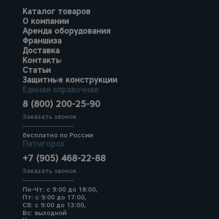
Каталог товаров
О компании
Аренда оборудования
Франшиза
Доставка
Контакты
Статьи
Защитные конструкции
Единая справочная
8 (800) 200-25-90
Заказать звонок
бесплатно по России
Пятигорск
+7 (905) 468-22-88
Заказать звонок
Пн-Чт: с 9:00 до 18:00,
Пт: с 9:00 до 17:00,
Сб: с 9:00 до 13:00,
Вс: выходной