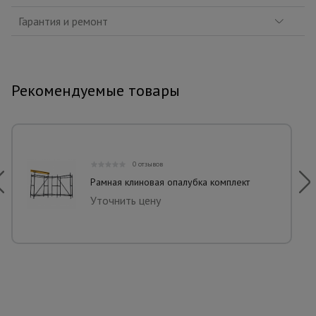
Гарантия и ремонт
Рекомендуемые товары
0 отзывов
Рамная клиновая опалубка комплект
Уточнить цену