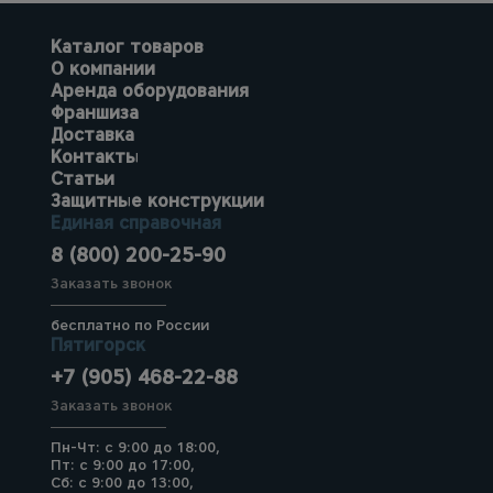
Каталог товаров
О компании
Аренда оборудования
Франшиза
Доставка
Контакты
Статьи
Защитные конструкции
Единая справочная
8 (800) 200-25-90
Заказать звонок
бесплатно по России
Пятигорск
+7 (905) 468-22-88
Заказать звонок
Пн-Чт: с 9:00 до 18:00,
Пт: с 9:00 до 17:00,
Сб: с 9:00 до 13:00,