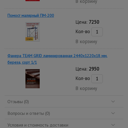
В корзину
Помост малярный ПМ-200
Цена:
7250
Кол-во
В корзину
Фанера TEAM GRID ламинированная 2440х1220х18 мм,
береза, сорт 1/1
Цена:
2950
Кол-во
В корзину
Отзывы (0)
Вопросы и ответы (0)
Условия и стоимость доставки