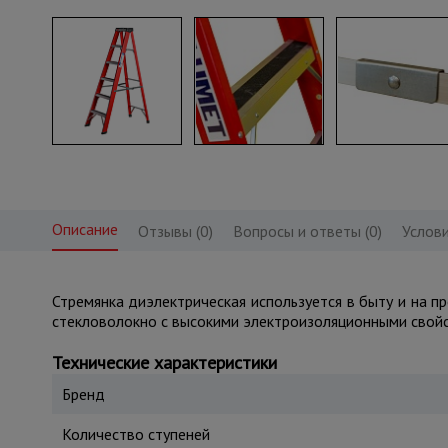
Описание
Отзывы (0)
Вопросы и ответы (0)
Услови
Стремянка диэлектрическая используется в быту и на 
стекловолокно с высокими электроизоляционными свойс
Технические характеристики
Бренд
Количество ступеней