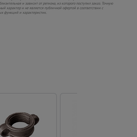
изительная и зависит от региона, из которого поступил заказ. Точную
ный характер и не является публичной офертой в соответствии с
ых функций и характеристик.