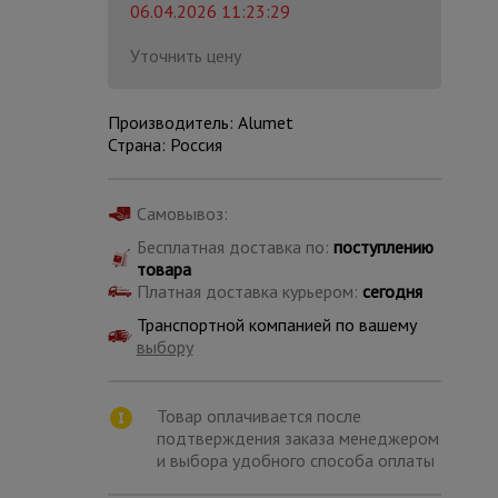
06.04.2026 11:23:29
Уточнить цену
Производитель: Alumet
Страна: Россия
Самовывоз:
Бесплатная доставка по:
поступлению
товара
Платная доставка курьером:
сегодня
Транспортной компанией по вашему
выбору
Каталог
всех
Товар оплачивается после
товаров
подтверждения заказа менеджером
и выбора удобного способа оплаты