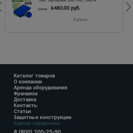
6480.00 руб.
Цена:
Купить
Каталог товаров
О компании
Аренда оборудования
Франшиза
Доставка
Контакты
Статьи
Защитные конструкции
Единая справочная
8 (800) 200-25-90