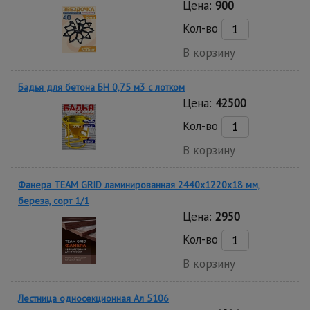
Цена:
900
Кол-во
В корзину
Бадья для бетона БН 0,75 м3 с лотком
Цена:
42500
Кол-во
В корзину
Фанера TEAM GRID ламинированная 2440х1220х18 мм,
береза, сорт 1/1
Цена:
2950
Кол-во
В корзину
Лестница односекционная Ал 5106