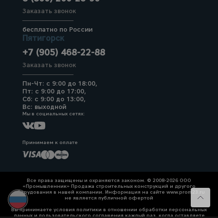
Заказать звонок
бесплатно по России
Пятигорск
+7 (905) 468-22-88
Заказать звонок
Пн-Чт: с 9:00 до 18:00,
Пт: с 9:00 до 17:00,
Сб: с 9:00 до 13:00,
Вс: выходной
Мы в социальных сетях:
Принимаем к оплате
Все права защищены и охраняются законом. © 2008-2026 ООО
«Промышленник» Продажа строительных конструкций и другого
оборудования в нашей компании. Информация на сайте www.prom23.ru
не является публичной офертой
Вы принимаете условия политики в отношении обработки персональных
данных и пользовательского соглашения каждый раз, когда оставляете