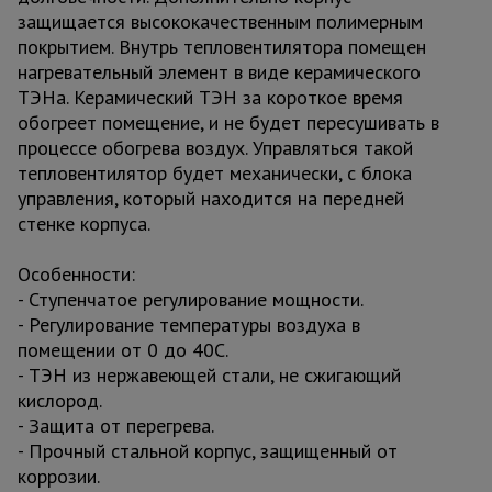
защищается высококачественным полимерным
покрытием. Внутрь тепловентилятора помещен
нагревательный элемент в виде керамического
ТЭНа. Керамический ТЭН за короткое время
обогреет помещение, и не будет пересушивать в
процессе обогрева воздух. Управляться такой
тепловентилятор будет механически, с блока
управления, который находится на передней
стенке корпуса.
Особенности:
- Ступенчатое регулирование мощности.
- Регулирование температуры воздуха в
помещении от 0 до 40С.
- ТЭН из нержавеющей стали, не сжигающий
кислород.
- Защита от перегрева.
- Прочный стальной корпус, защищенный от
коррозии.