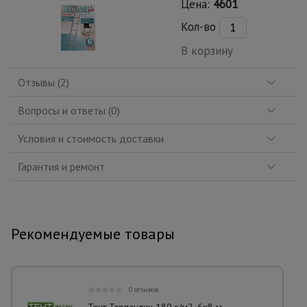
Цена:
4601
Кол-во
В корзину
Отзывы (2)
Вопросы и ответы (0)
Условия и стоимость доставки
Гарантия и ремонт
Рекомендуемые товары
0 отзывов
Тент Тарпаулин 180 г/м2, 6х8 м