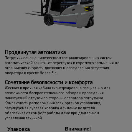
Продвинутая автоматика
Погрузчик оснащен множеством специализированных систем
автоматической защиты: от перегрузок и короткого замыкания до
ограничения скорости движения м определения отсутствия
оператора в кресле более 3 с.
Сочетание безопасности и комфорта
Жесткая и прочная кабина сконструирована специально для
возможности беспрепятственного обзора и проведения
манипуляций с грузом со стороны оператора погрузчика.
Компактность расположения всех органов управления,
регулируемая рулевая колонка и сиденье водителя
обеспечивают комфорт работы даже при длительном
управлении техникой.
Внимание!
Упаковка