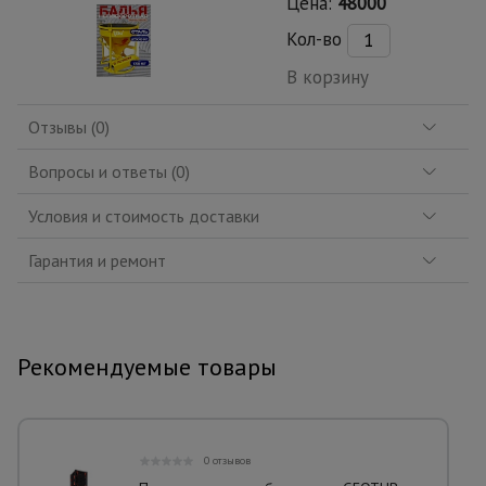
Цена:
48000
Кол-во
В корзину
Отзывы (0)
Вопросы и ответы (0)
Условия и стоимость доставки
Гарантия и ремонт
Рекомендуемые товары
0 отзывов