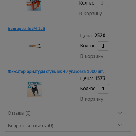
Кол-во
В корзину
Болторез TeaM 12B
Цена:
2520
Кол-во
В корзину
Фиксатор арматуры стульчик 40 упаковка 1000 шт.
Цена:
1573
Кол-во
В корзину
Отзывы (0)
Вопросы и ответы (0)