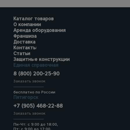
Каталог товаров
О компании
Аренда оборудования
Франшиза
Доставка
Контакты
Статьи
Защитные конструкции
Единая справочная
8 (800) 200-25-90
Заказать звонок
бесплатно по России
Пятигорск
+7 (905) 468-22-88
Заказать звонок
Пн-Чт: с 9:00 до 18:00,
Пт: с 9:00 до 17:00,