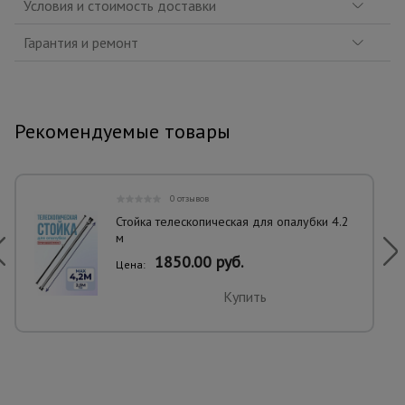
Условия и стоимость доставки
Гарантия и ремонт
Рекомендуемые товары
0 отзывов
Стойка телескопическая для опалубки 4.2
м
1850.00 руб.
Цена:
Купить