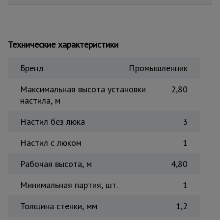
Тепловые
пушки
Технические характеристики
Металл и
металлообработка
Бренд
Промышленник
Максимальная высота установки
2,80
настила, м
Настил без люка
3
Настил с люком
1
Рабочая высота, м
4,80
Минимальная партия, шт.
1
Толщина стенки, мм
1,2