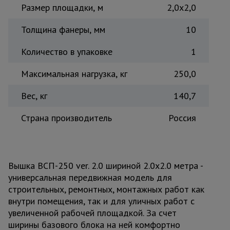
Размер площадки, м
2,0x2,0
Толщина фанеры, мм
10
Количество в упаковке
1
Максимальная нагрузка, кг
250,0
Вес, кг
140,7
Страна производитель
Россия
Вышка ВСП-250 ver. 2.0 шириной 2.0х2.0 метра -
универсальная передвижная модель для
строительных, ремонтных, монтажных работ как
внутри помещения, так и для уличных работ с
увеличенной рабочей площадкой. За счет
ширины базового блока на ней комфортно