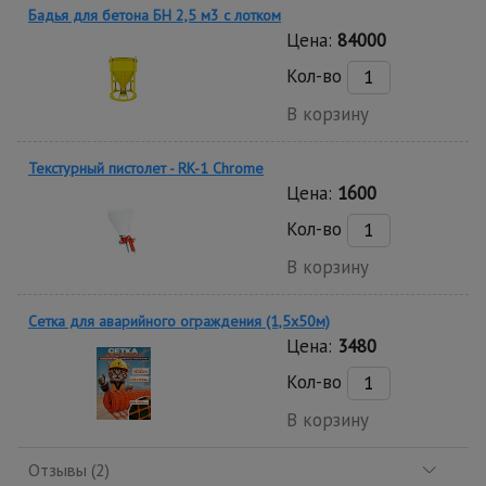
Бадья для бетона БН 2,5 м3 с лотком
Цена:
84000
Кол-во
В корзину
Текстурный пистолет - RK-1 Chrome
Цена:
1600
Кол-во
В корзину
Сетка для аварийного ограждения (1,5х50м)
Цена:
3480
Кол-во
В корзину
Отзывы (2)