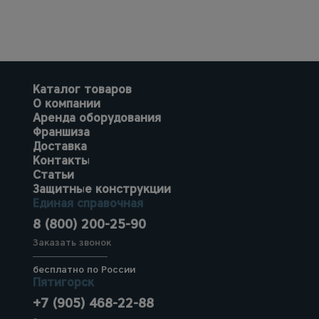
Каталог товаров
О компании
Аренда оборудования
Франшиза
Доставка
Контакты
Статьи
Защитные конструкции
Единая справочная
8 (800) 200-25-90
Заказать звонок
бесплатно по России
Пятигорск
+7 (905) 468-22-88