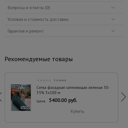
Вопросы и ответы (0)
Условия и стоимость доставки
Гарантия и ремонт
Рекомендуемые товары
0 отзывов
Сетка фасадная затеняющая зеленая 30-
35% 3х100 м
5400.00 руб.
Цена:
Купить