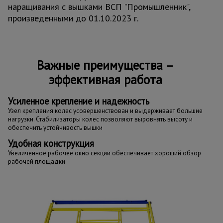
наращивания с вышками ВСП "Промышленник",
произведенными до 01.10.2023 г.
Важные преимущества –
эффективная работа
Усиленное крепление и надежность
Узел крепления колес усовершенствован и выдерживает большие
нагрузки. Стабилизаторы колес позволяют выровнять высоту и
обеспечить устойчивость вышки
Удобная конструкция
Увеличенное рабочее окно секции обеспечивает хороший обзор
рабочей площадки