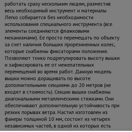
работать сразу нескольким людям, разместив
весь необходимый инструмент и материалы.
Легко собирается без необходимости
использования специального инструмента (все
элементы соединяются флажковыми
механизмами). Ее просто перемещать по объекту
за счет наличия больших прорезиненных колес,
которые снабжены фиксаторами положения.
Позволяют тонко подрегулировать высоту вышки
и зафиксировать ее от нежелательных
перемещений во время работ. Данную модель
вышки можно доращивать по высоте
дополнительными секциями до 20 метров (не
входят в стоимость). Секции вышки снабжены
диагональными металлическими стяжками. Они
обеспечивают дополнительную устойчивость при
резких порывах ветра. Настил изготовлен из
фанеры толщиной 10 мм, состоит из четырех
независимых частей, в одной из которых есть