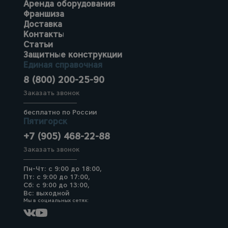
Аренда оборудования
Франшиза
Доставка
Контакты
Статьи
Защитные конструкции
Единая справочная
8 (800) 200-25-90
Заказать звонок
бесплатно по России
Пятигорск
+7 (905) 468-22-88
Заказать звонок
Пн-Чт: с 9:00 до 18:00,
Пт: с 9:00 до 17:00,
Сб: с 9:00 до 13:00,
Вс: выходной
Мы в социальных сетях: