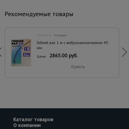
Рекомендуемые товары
0 отзывов
Гибкий вал 1 м с вибронаконечником 45
мм
2865.00 руб.
Цена:
Купить
Каталог товаров
О компании