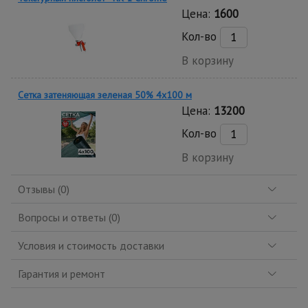
Цена:
1600
Кол-во
В корзину
Сетка затеняющая зеленая 50% 4х100 м
Цена:
13200
Кол-во
В корзину
Отзывы (0)
Вопросы и ответы (0)
Условия и стоимость доставки
Гарантия и ремонт