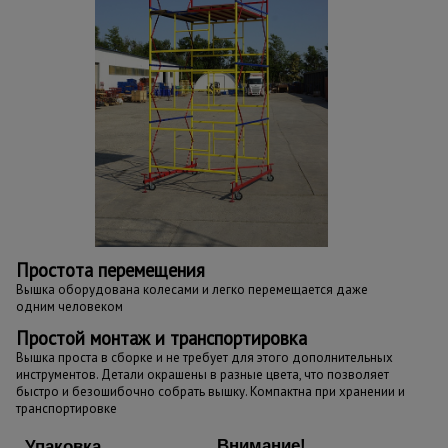
Простота перемещения
Вышка оборудована колесами и легко перемещается даже
одним человеком
Простой монтаж и транспортировка
Вышка проста в сборке и не требует для этого дополнительных
инструментов. Детали окрашены в разные цвета, что позволяет
быстро и безошибочно собрать вышку. Компактна при хранении и
транспортировке
Внимание!
Упаковка