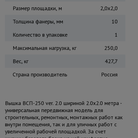
Размер площадки, м
2,0x2,0
Толщина фанеры, мм
10
Количество в упаковке
1
Максимальная нагрузка, кг
250,0
Вес, кг
427,7
Страна производитель
Россия
Вышка ВСП-250 ver. 2.0 шириной 2.0х2.0 метра -
универсальная передвижная модель для
строительных, ремонтных, монтажных работ как
внутри помещения, так и для уличных работ с
увеличенной рабочей площадкой. За счет