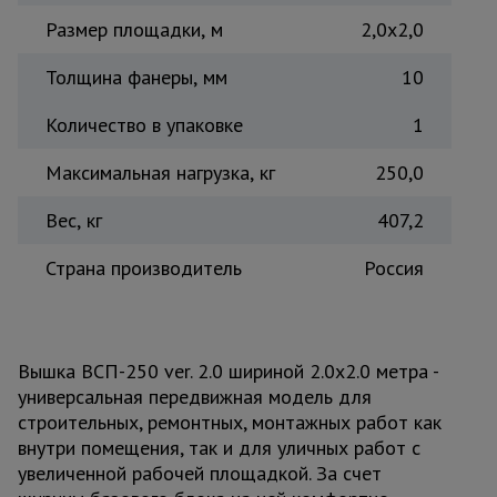
Размер площадки, м
2,0x2,0
Толщина фанеры, мм
10
Количество в упаковке
1
Максимальная нагрузка, кг
250,0
Вес, кг
407,2
Страна производитель
Россия
Вышка ВСП-250 ver. 2.0 шириной 2.0х2.0 метра -
универсальная передвижная модель для
строительных, ремонтных, монтажных работ как
внутри помещения, так и для уличных работ с
увеличенной рабочей площадкой. За счет