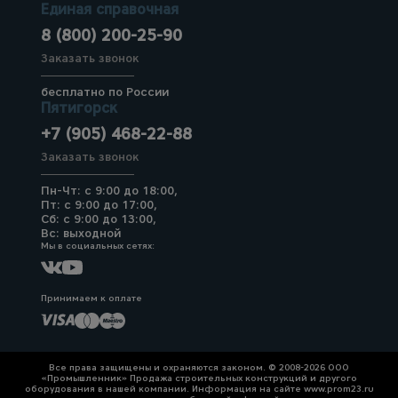
Единая справочная
8 (800) 200-25-90
Заказать звонок
бесплатно по России
Пятигорск
+7 (905) 468-22-88
Заказать звонок
Пн-Чт: с 9:00 до 18:00,
Пт: с 9:00 до 17:00,
Сб: с 9:00 до 13:00,
Вс: выходной
Мы в социальных сетях:
Принимаем к оплате
Все права защищены и охраняются законом. © 2008-2026 ООО
«Промышленник» Продажа строительных конструкций и другого
оборудования в нашей компании. Информация на сайте www.prom23.ru