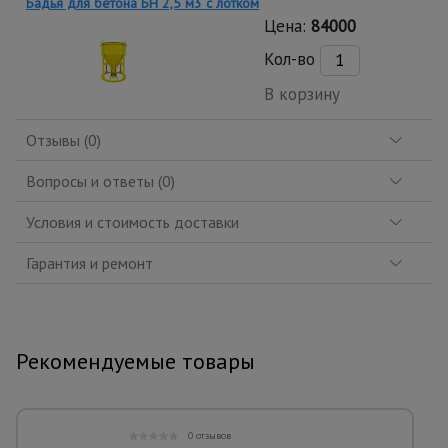
Бадья для бетона БН 2,5 м3 с лотком
Цена:
84000
Кол-во
В корзину
Отзывы (0)
Вопросы и ответы (0)
Условия и стоимость доставки
Гарантия и ремонт
Рекомендуемые товары
0 отзывов