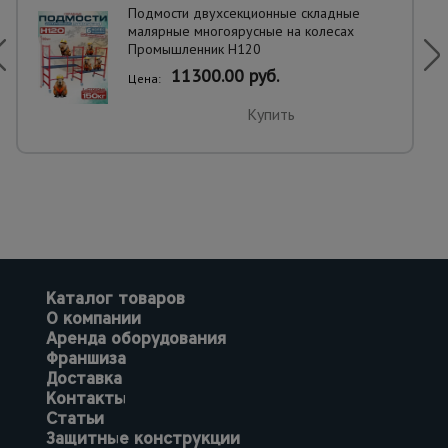
Подмости двухсекционные складные
малярные многоярусные на колесах
Промышленник H120
11300.00 руб.
Цена:
Купить
Каталог товаров
О компании
Аренда оборудования
Франшиза
Доставка
Контакты
Статьи
Защитные конструкции