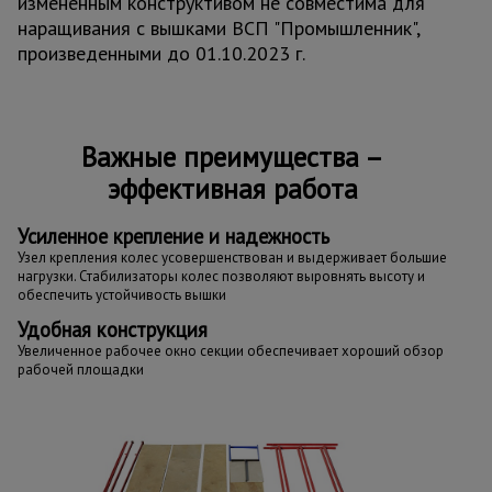
измененным конструктивом не совместима для
наращивания с вышками ВСП "Промышленник",
произведенными до 01.10.2023 г.
Важные преимущества –
эффективная работа
Усиленное крепление и надежность
Узел крепления колес усовершенствован и выдерживает большие
нагрузки. Стабилизаторы колес позволяют выровнять высоту и
обеспечить устойчивость вышки
Удобная конструкция
Увеличенное рабочее окно секции обеспечивает хороший обзор
рабочей площадки