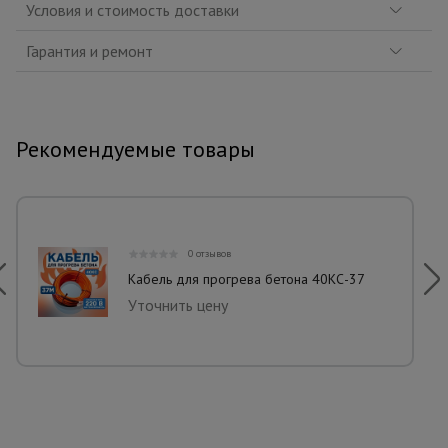
Условия и стоимость доставки
Гарантия и ремонт
Рекомендуемые товары
0 отзывов
Кабель для прогрева бетона 40КС-37
Уточнить цену