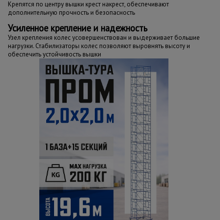
Крепятся по центру вышки крест накрест, обеспечивают
дополнительную прочность и безопасность
Усиленное крепление и надежность
Узел крепления колес усовершенствован и выдерживает большие
нагрузки. Стабилизаторы колес позволяют выровнять высоту и
обеспечить устойчивость вышки