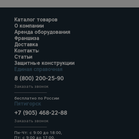
Каталог товаров
О компании
Аренда оборудования
Франшиза
Доставка
Контакты
Статьи
Защитные конструкции
Единая справочная
8 (800) 200-25-90
Заказать звонок
бесплатно по России
Пятигорск
+7 (905) 468-22-88
Заказать звонок
Пн-Чт: с 9:00 до 18:00,
Пт: с 9:00 до 17:00,