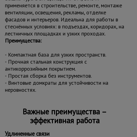
применяется в строительстве, ремонте, монтаже
вентиляции, освещения, рекламы, отделке
фасадов и интерьеров. Идеальна для работы в
стеснённых условиях: в подъездах, коридорах, на
лестничных площадках и узких проходах.
Преимущества:
- Компактная база для узких пространств.
- Прочная стальная конструкция с
антикоррозийным покрытием.
- Простая сборка без инструментов.
- Винтовые домкраты для устойчивости на
неровностях.
Важные преимущества –
эффективная работа
Удлиненные связи