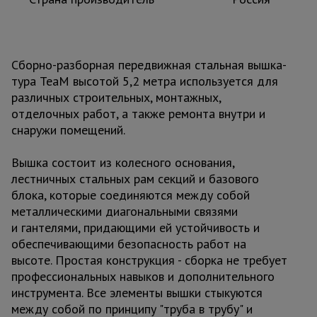
Сборно-разборная передвижная стальная вышка-
тура TeaM высотой 5,2 метра используется для
различных строительных, монтажных,
отделочных работ, а также ремонта внутри и
снаружи помещений.
Вышка состоит из колесного основания,
лестничных стальных рам секций и базового
блока, которые соединяются между собой
металлическими диагональными связями
и гантелями, придающими ей устойчивость и
обеспечивающими безопасность работ на
высоте. Простая конструкция - сборка не требует
профессиональных навыков и дополнительного
инструмента. Все элементы вышки стыкуются
между собой по принципу "труба в трубу" и