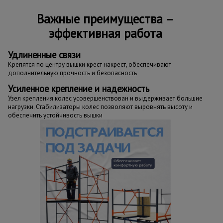
Важные преимущества –
эффективная работа
Удлиненные связи
Крепятся по центру вышки крест накрест, обеспечивают
дополнительную прочность и безопасность
Усиленное крепление и надежность
Узел крепления колес усовершенствован и выдерживает большие
нагрузки. Стабилизаторы колес позволяют выровнять высоту и
обеспечить устойчивость вышки