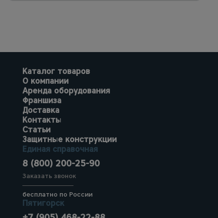
Каталог товаров
О компании
Аренда оборудования
Франшиза
Доставка
Контакты
Статьи
Защитные конструкции
Единая справочная
8 (800) 200-25-90
Заказать звонок
бесплатно по России
Пятигорск
+7 (905) 468-22-88