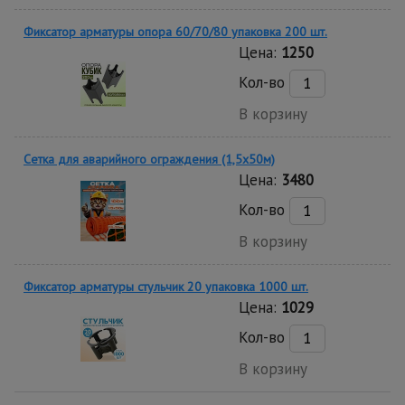
Фиксатор арматуры опора 60/70/80 упаковка 200 шт.
Цена:
1250
Кол-во
В корзину
Сетка для аварийного ограждения (1,5х50м)
Цена:
3480
Кол-во
В корзину
Фиксатор арматуры стульчик 20 упаковка 1000 шт.
Цена:
1029
Кол-во
В корзину