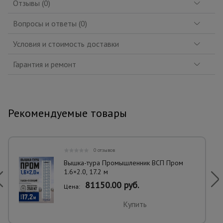
Отзывы (0)
Вопросы и ответы (0)
Условия и стоимость доставки
Гарантия и ремонт
Рекомендуемые товары
0 отзывов
Вышка-тура Промышленник ВСП Пром
1.6×2.0, 17.2 м
81150.00 руб.
Цена:
Купить