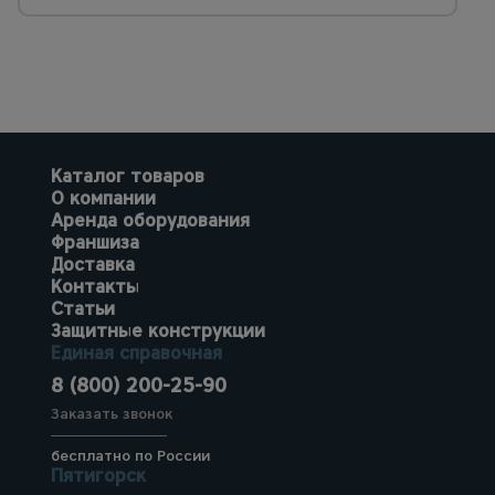
Каталог товаров
О компании
Аренда оборудования
Франшиза
Доставка
Контакты
Статьи
Защитные конструкции
Единая справочная
8 (800) 200-25-90
Заказать звонок
бесплатно по России
Пятигорск