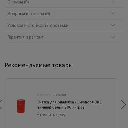
Отзывы (0)
Вопросы и ответы (0)
Условия и стоимость доставки
Гарантия и ремонт
Рекомендуемые товары
0 отзывов
Смазка для опалубки - Эмульсол ЭКС
(зимний) белый 200 литров
Уточнить цену