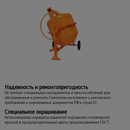
Надежность и ремонтопригодность
Не требует специальных инструментов и приспособлений для
обслуживания и ремонта. Смеситель изготовлен с учетом всех
требований и нормативных документов РФ и стран ЕС.
Специальное окрашивание
Бетономешалка окрашена защитной порошково-полимерной
краской в предупредительные цвета, предписываемые ГОСТ.