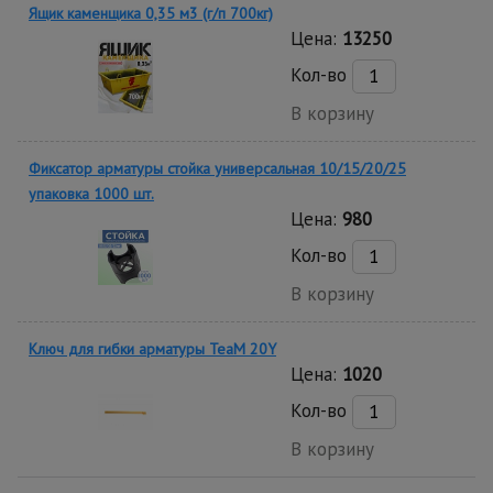
Ящик каменщика 0,35 м3 (г/п 700кг)
Цена:
13250
Кол-во
В корзину
Фиксатор арматуры стойка универсальная 10/15/20/25
упаковка 1000 шт.
Цена:
980
Кол-во
В корзину
Ключ для гибки арматуры TeaM 20Y
Цена:
1020
Кол-во
В корзину