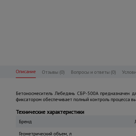
Описание
Отзывы (0)
Вопросы и ответы (0)
Услови
Бетоносмеситель Лебедянь СБР-500А предназначен дл
фиксатором обеспечивает полный контроль процесса вы
Технические характеристики
Бренд
Геометрический объем, л