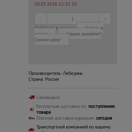
30.03.2026 12:31:10
Добавить в корзину
Купить в
лизинг
Нашли дешевле?
Снизим цену!
Производитель: Лебедянь
Страна: Россия
Самовывоз:
Каталог
Бесплатная доставка по:
поступлению
всех
товаров
товара
Платная доставка курьером:
сегодня
Транспортной компанией по вашему