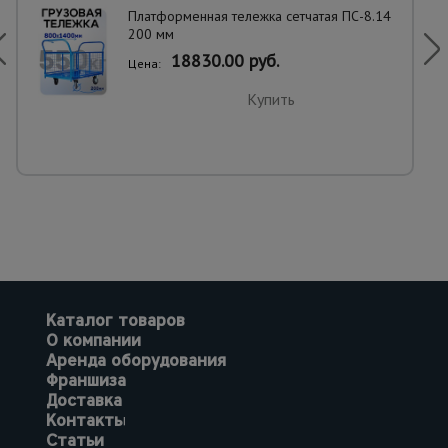
Платформенная тележка сетчатая ПС-8.14
200 мм
18830.00 руб.
Цена:
Купить
Каталог товаров
О компании
Аренда оборудования
Франшиза
Доставка
Контакты
Статьи