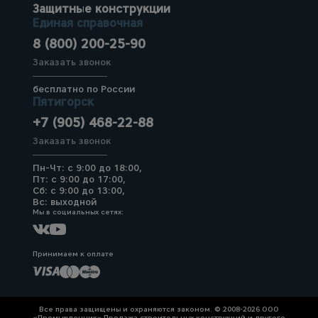
Защитные конструкции
Единая справочная
8 (800) 200-25-90
Заказать звонок
бесплатно по России
Пятигорск
+7 (905) 468-22-88
Заказать звонок
Пн-Чт: с 9:00 до 18:00,
Пт: с 9:00 до 17:00,
Сб: с 9:00 до 13:00,
Вс: выходной
Мы в социальных сетях:
Принимаем к оплате
Все права защищены и охраняются законом. © 2008-2026 ООО
«Промышленник» Продажа строительных конструкций и другого