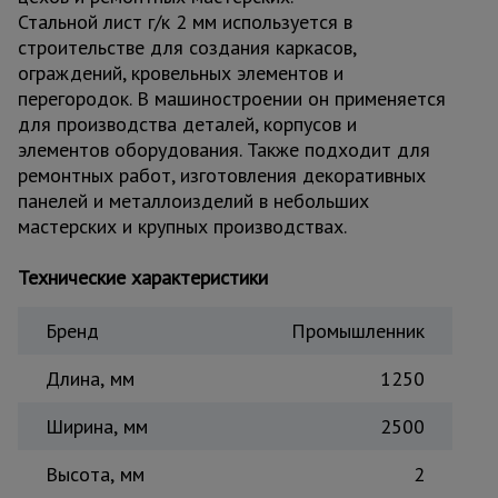
Стальной лист г/к 2 мм используется в
Тепловые
пушки
строительстве для создания каркасов,
ограждений, кровельных элементов и
перегородок. В машиностроении он применяется
для производства деталей, корпусов и
Металл и
металлообработка
элементов оборудования. Также подходит для
ремонтных работ, изготовления декоративных
панелей и металлоизделий в небольших
мастерских и крупных производствах.
Технические характеристики
Бренд
Промышленник
Длина, мм
1250
Ширина, мм
2500
Высота, мм
2