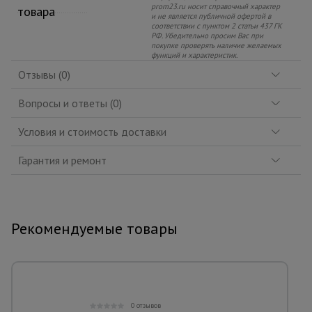
prom23.ru носит справочный характер
товара
и не является публичной офертой в
соответствии с пунктом 2 статьи 437 ГК
РФ. Убедительно просим Вас при
покупке проверять наличие желаемых
функций и характеристик.
Отзывы (0)
Вопросы и ответы (0)
Условия и стоимость доставки
Гарантия и ремонт
Рекомендуемые товары
0 отзывов