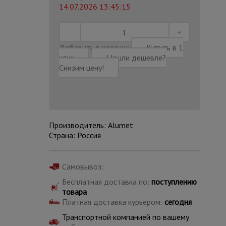
14.07.2026 13:45:15
Добавить в корзину
Купить в 1
клик
Нашли дешевле?
Снизим цену!
Производитель: Alumet
Страна: Россия
Самовывоз:
Каталог
Бесплатная доставка по:
поступлению
всех
товаров
товара
Платная доставка курьером:
сегодня
Транспортной компанией по вашему