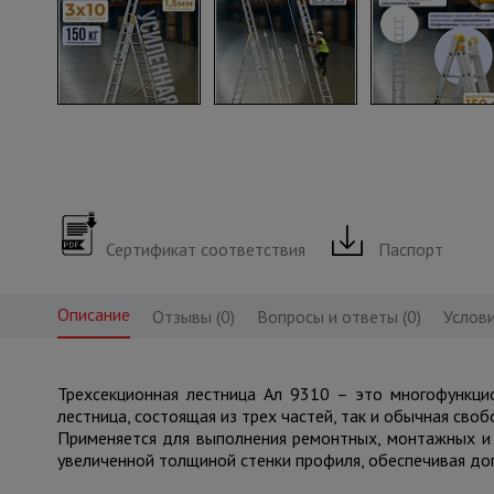
Сертификат соответствия
Паспорт
Описание
Отзывы (0)
Вопросы и ответы (0)
Услови
Трехсекционная лестница Ал 9310 – это многофункцио
лестница, состоящая из трех частей, так и обычная своб
Применяется для выполнения ремонтных, монтажных и
увеличенной толщиной стенки профиля, обеспечивая до