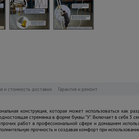
я и стоимость доставки
Гарантия и ремонт
нальная конструкция, которая может использоваться как раз
одностоящая стремянка в форме буквы "У". Включает в себя 3 се
 прочих работ в профессиональной сфере и домашнем использ
полнительную прочность и создавая комфорт при использовании