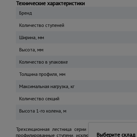
Технические характеристики
Бренд
Количество ступеней
Ширина, мм
Высота, мм
Количество в упаковке
Толщина профиля, мм
Максимальная нагрузка, кг
Количество секций
Высота 1-го колена, м
Трехсекционная лестница серии P3 изготовлена из 
Выберите склад 
профилированные ступени, исключающие скольжение о