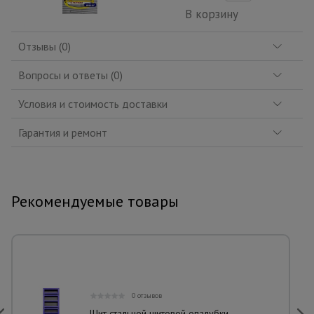
В корзину
Отзывы (0)
Вопросы и ответы (0)
Условия и стоимость доставки
Гарантия и ремонт
Рекомендуемые товары
0 отзывов
Щит стальной щитовой опалубки