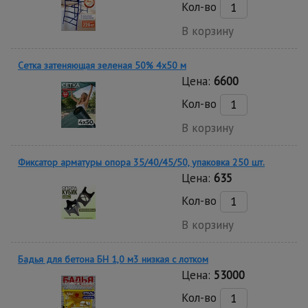
Кол-во
В корзину
Сетка затеняющая зеленая 50% 4х50 м
Цена:
6600
Кол-во
В корзину
Фиксатор арматуры опора 35/40/45/50, упаковка 250 шт.
Цена:
635
Кол-во
В корзину
Бадья для бетона БН 1,0 м3 низкая c лотком
Цена:
53000
Кол-во