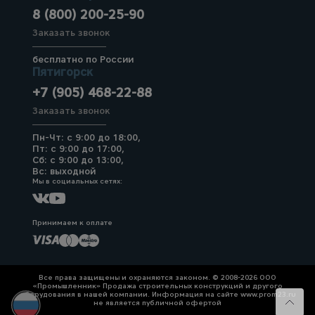
8 (800) 200-25-90
Заказать звонок
бесплатно по России
Пятигорск
+7 (905) 468-22-88
Заказать звонок
Пн-Чт: с 9:00 до 18:00,
Пт: с 9:00 до 17:00,
Сб: с 9:00 до 13:00,
Вс: выходной
Мы в социальных сетях:
Принимаем к оплате
Все права защищены и охраняются законом. © 2008-2026 ООО
«Промышленник» Продажа строительных конструкций и другого
оборудования в нашей компании. Информация на сайте www.prom23.ru
не является публичной офертой