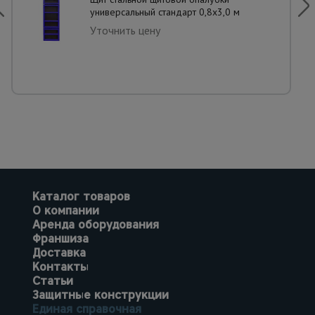
универсальный стандарт 0,8x3,0 м
Уточнить цену
Каталог товаров
О компании
Аренда оборудования
Франшиза
Доставка
Контакты
Статьи
Защитные конструкции
Единая справочная