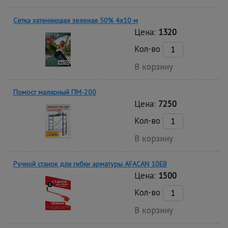
Сетка затеняющая зеленая 50% 4х10 м
Цена:
1320
Кол-во
В корзину
Помост малярный ПМ-200
Цена:
7250
Кол-во
В корзину
Ручной станок для гибки арматуры AFACAN 10EB
Цена:
1500
Кол-во
В корзину