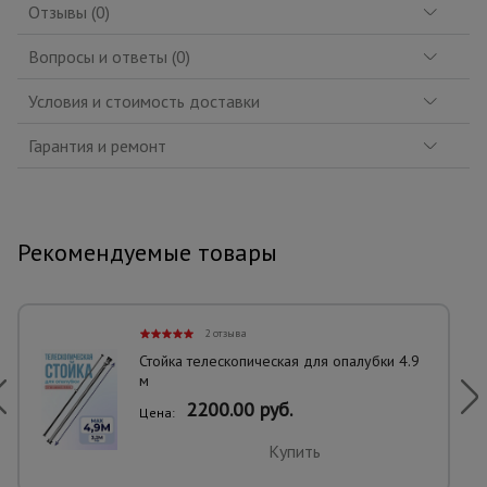
Отзывы (0)
Вопросы и ответы (0)
Условия и стоимость доставки
Гарантия и ремонт
Рекомендуемые товары
2 отзыва
Стойка телескопическая для опалубки 4.9
м
2200.00 руб.
Цена:
Купить