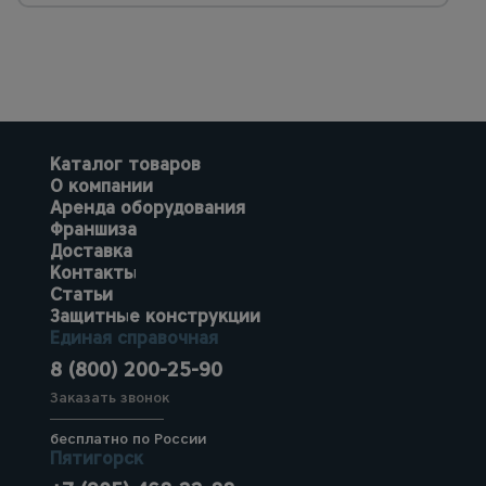
Каталог товаров
О компании
Аренда оборудования
Франшиза
Доставка
Контакты
Статьи
Защитные конструкции
Единая справочная
8 (800) 200-25-90
Заказать звонок
бесплатно по России
Пятигорск