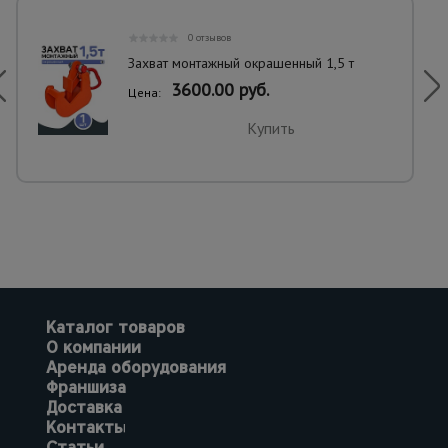
0 отзывов
Захват монтажный окрашенный 1,5 т
3600.00 руб.
Цена:
Купить
Каталог товаров
О компании
Аренда оборудования
Франшиза
Доставка
Контакты
Статьи