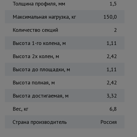
Толщина профиля, мм
1,5
Максимальная нагрузка, кг
150,0
Количество секций
2
Высота 1-го колена, м
1,11
Высота 2х колен, м
2,42
Высота до площадки, м
1,11
Высота полная, м
2,42
Высота достигаемая, м
3,32
Вес, кг
6,8
Страна производитель
Россия