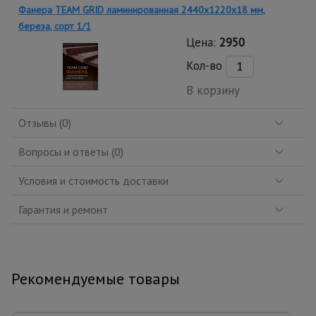
Фанера TEAM GRID ламинированная 2440х1220х18 мм,
береза, сорт 1/1
Цена:
2950
Кол-во
В корзину
Отзывы (0)
Вопросы и ответы (0)
Условия и стоимость доставки
Гарантия и ремонт
Рекомендуемые товары