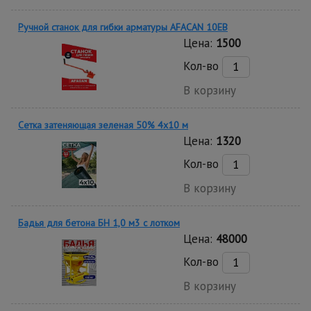
Ручной станок для гибки арматуры AFACAN 10EB
Цена:
1500
Кол-во
В корзину
Сетка затеняющая зеленая 50% 4х10 м
Цена:
1320
Кол-во
В корзину
Бадья для бетона БН 1,0 м3 c лотком
Цена:
48000
Кол-во
В корзину