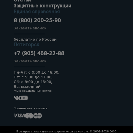
Защитные конструкции
Единая справочная
8 (800) 200-25-90
Заказать звонок
бесплатно по России
Пятигорск
+7 (905) 468-22-88
Заказать звонок
Пн-Чт: с 9:00 до 18:00,
Пт: с 9:00 до 17:00,
Сб: с 9:00 до 13:00,
Вс: выходной
Мы в социальных сетях:
Принимаем к оплате
Все права защищены и охраняются законом. © 2008-2026 ООО