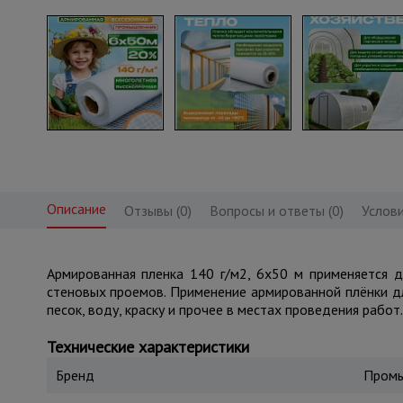
Описание
Отзывы (0)
Вопросы и ответы (0)
Услови
Армированная пленка 140 г/м2, 6х50 м применяется д
стеновых проемов. Применение армированной плёнки дл
песок, воду, краску и прочее в местах проведения работ
Технические характеристики
Бренд
Промы