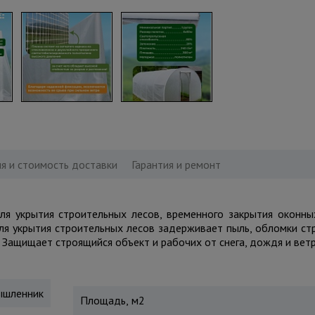
я и стоимость доставки
Гарантия и ремонт
ля укрытия строительных лесов, временного закрытия оконны
я укрытия строительных лесов задерживает пыль, обломки ст
. Защищает строящийся объект и рабочих от снега, дождя и ветр
шленник
Площадь, м2