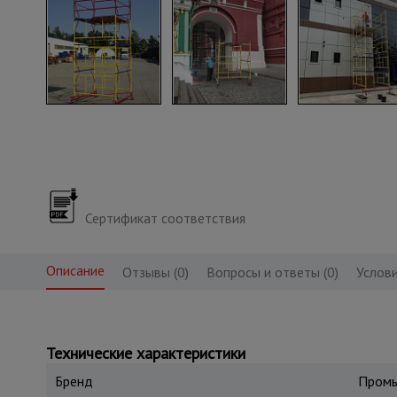
Сертификат соответствия
Описание
Отзывы (0)
Вопросы и ответы (0)
Услови
Технические характеристики
Бренд
Промы