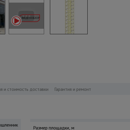
я и стоимость доставки
Гарантия и ремонт
шленник
Размер площадки, м