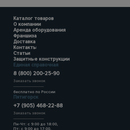
Каталог товаров
О компании
Аренда оборудования
Франшиза
Доставка
Контакты
Статьи
Защитные конструкции
Единая справочная
8 (800) 200-25-90
Заказать звонок
бесплатно по России
Пятигорск
+7 (905) 468-22-88
Заказать звонок
Пн-Чт: с 9:00 до 18:00,
Пт: с 9:00 до 17:00,