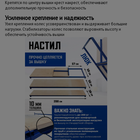
Крепятся по центру вышки крест накрест, обеспечивают
дополнительную прочность и безопасность
Усиленное крепление и надежность
Узел крепления колес усовершенствован и выдерживает большие
нагрузки. Стабилизаторы колес позволяют выровнять высоту и
обеспечить устойчивость вышки