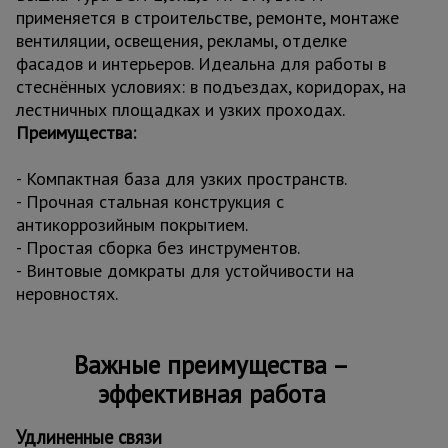
применяется в строительстве, ремонте, монтаже
вентиляции, освещения, рекламы, отделке
фасадов и интерьеров. Идеальна для работы в
стеснённых условиях: в подъездах, коридорах, на
лестничных площадках и узких проходах.
Преимущества:
- Компактная база для узких пространств.
- Прочная стальная конструкция с
антикоррозийным покрытием.
- Простая сборка без инструментов.
- Винтовые домкраты для устойчивости на
неровностях.
Важные преимущества –
эффективная работа
Удлиненные связи