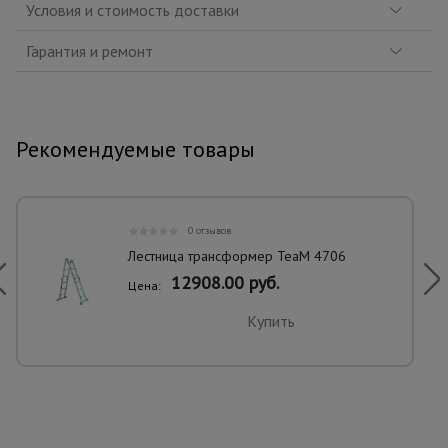
Условия и стоимость доставки
Гарантия и ремонт
Рекомендуемые товары
0 отзывов
Лестница трансформер TeaM 4706
12908.00 руб.
Цена:
Купить