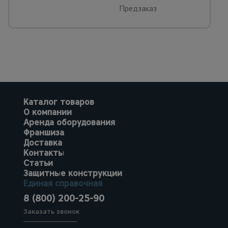
Предзаказ
Каталог товаров
О компании
Аренда оборудования
Франшиза
Доставка
Контакты
Статьи
Защитные конструкции
Единая справочная
8 (800) 200-25-90
Заказать звонок