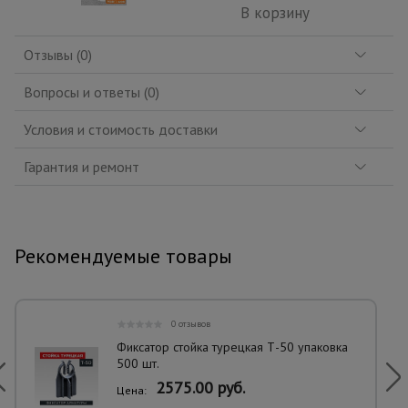
В корзину
Отзывы (0)
Вопросы и ответы (0)
Условия и стоимость доставки
Гарантия и ремонт
Рекомендуемые товары
0 отзывов
Фиксатор стойка турецкая Т-50 упаковка
500 шт.
2575.00 руб.
Цена: