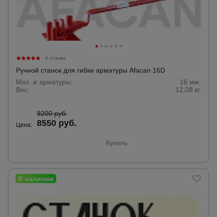
4 отзыва
Ручной станок для гибки арматуры Afacan 16D
Max. ø арматуры:
16 мм.
Вес:
12,08 кг.
9200 руб.
8550 руб.
Цена:
Купить