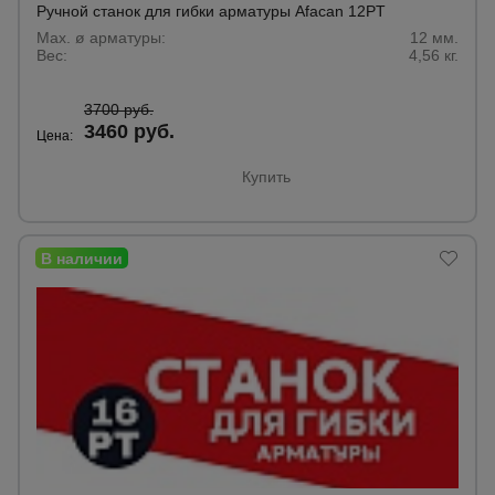
Ручной станок для гибки арматуры Afacan 12PT
Max. ø арматуры:
12 мм.
Вес:
4,56 кг.
3700 руб.
3460 руб.
Цена:
Купить