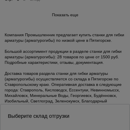
Показать еще
Компания Промышленник предлагает купить станки для гибки
арматуры (арматурогибы) по низкой цене в Пятигорске.
Большой ассортимент продукции в разделе станки для гибки
арматуры (арматурогибы): 28 товаров по цене от 1500 руб.
Подробные характеристики, отзывы, документация.
Доставка товаров раздела станки для гибки арматуры
(арматурогибы) осуществляется со склада в Пятигорске по
Ставропольскому краю. Оперативная доставка в следующие
города: Ставрополь, Кисловодск, Ессентуки, Невинномысск,
Михайловск, Минеральные Воды, Георгиевск, Будённовск,
Изобильный, Светлоград, Зеленокумск, Благодарный
Выберите склад отгрузки