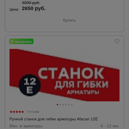
3000 руб.
2650 руб.
Цена:
Купить
3 отзыва
Ручной станок для гибки арматуры Afacan 12E
Max. ø арматуры:
6 - 12 мм.