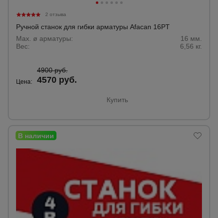
2 отзыва
Ручной станок для гибки арматуры Afacan 16PT
Max. ø арматуры:
16 мм.
Вес:
6,56 кг.
4900 руб.
4570 руб.
Цена:
Купить