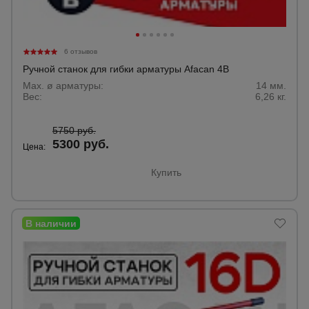
6 отзывов
Ручной станок для гибки арматуры Afacan 4B
Max. ø арматуры:
14 мм.
Вес:
6,26 кг.
5750 руб.
5300 руб.
Цена:
Купить