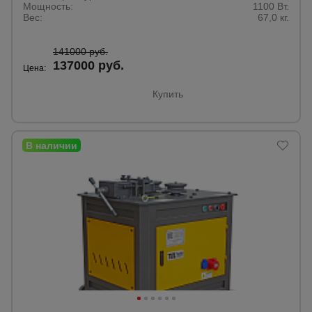
Мощность:
1100 Вт.
Вес:
67,0 кг.
141000 руб.
137000 руб.
Цена:
Купить