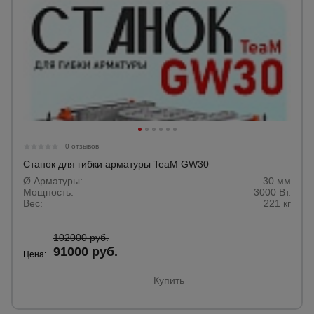
0 отзывов
Станок для гибки арматуры TeaM GW30
Ø Арматуры:
30 мм
Мощность:
3000 Вт.
Вес:
221 кг
102000 руб.
91000 руб.
Цена:
Купить