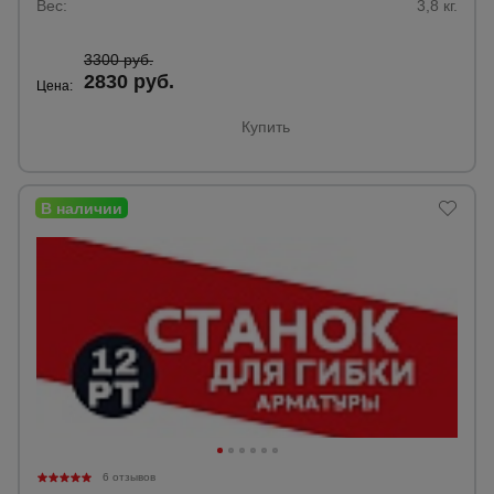
Вес:
3,8 кг.
3300 руб.
2830 руб.
Цена:
Купить
6 отзывов