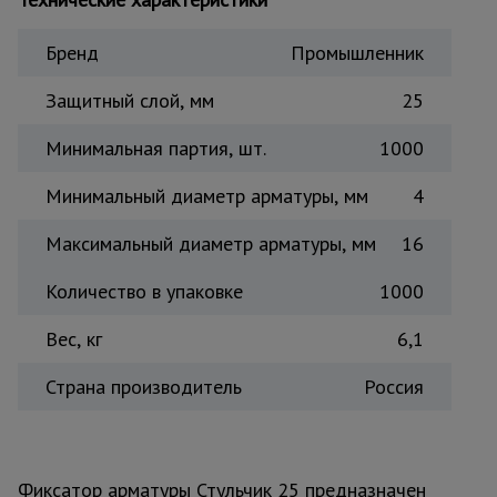
Тепловые
пушки
Бренд
Промышленник
Защитный слой, мм
25
Металл и
металлообработка
Минимальная партия, шт.
1000
Минимальный диаметр арматуры, мм
4
Максимальный диаметр арматуры, мм
16
Количество в упаковке
1000
Вес, кг
6,1
Страна производитель
Россия
Фиксатор арматуры Стульчик 25 предназначен