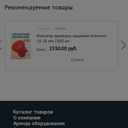
Рекомендуемые товары
0 отзывов
Фиксатор арматуры защитный колпачок
10-18 мм 2000 шт.
2330.00 руб.
Цена:
Купить
Каталог товаров
О компании
Аренда оборудования