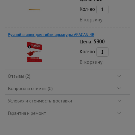
Кол-во
В корзину
Ручной станок для гибки арматуры AFACAN 4B
Цена:
5300
Кол-во
В корзину
Отзывы (2)
Вопросы и ответы (0)
Условия и стоимость доставки
Гарантия и ремонт