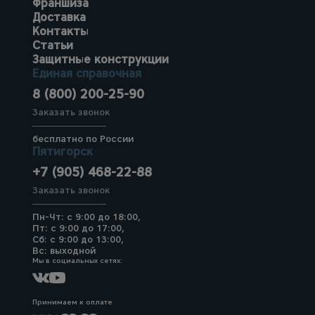
Франшиза
Доставка
Контакты
Статьи
Защитные конструкции
Единая справочная
8 (800) 200-25-90
Заказать звонок
бесплатно по России
Пятигорск
+7 (905) 468-22-88
Заказать звонок
Пн-Чт: с 9:00 до 18:00,
Пт: с 9:00 до 17:00,
Сб: с 9:00 до 13:00,
Вс: выходной
Мы в социальных сетях:
Принимаем к оплате