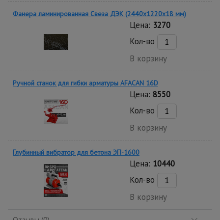
Фанера ламинированная Свеза ДЭК (2440х1220х18 мм)
Цена:
3270
Кол-во
В корзину
Ручной станок для гибки арматуры AFACAN 16D
Цена:
8550
Кол-во
В корзину
Глубинный вибратор для бетона ЭП-1600
Цена:
10440
Кол-во
В корзину
Отзывы (0)