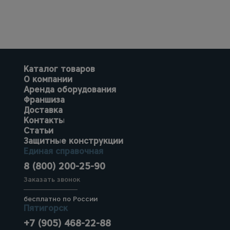
Каталог товаров
О компании
Аренда оборудования
Франшиза
Доставка
Контакты
Статьи
Защитные конструкции
Единая справочная
8 (800) 200-25-90
Заказать звонок
бесплатно по России
Пятигорск
+7 (905) 468-22-88