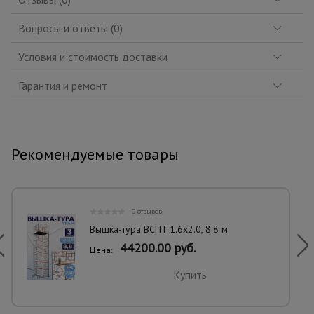
Вопросы и ответы (0)
Условия и стоимость доставки
Гарантия и ремонт
Рекомендуемые товары
0 отзывов
Вышка-тура ВСПT 1.6х2.0, 8.8 м
44200.00 руб.
Цена:
Купить