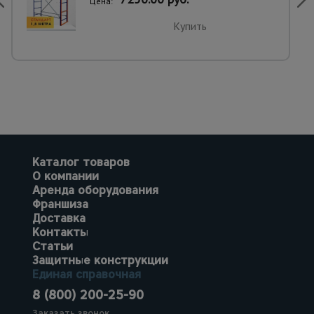
Цена:
Купить
Каталог товаров
О компании
Аренда оборудования
Франшиза
Доставка
Контакты
Статьи
Защитные конструкции
Единая справочная
8 (800) 200-25-90
Заказать звонок