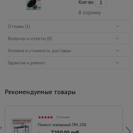
Кол-во
В корзину
Отзывы (1)
Вопросы и ответы (0)
Условия и стоимость доставки
Гарантия и ремонт
Рекомендуемые товары
17 отзывов
Помост малярный ПМ-200
7250.00 руб.