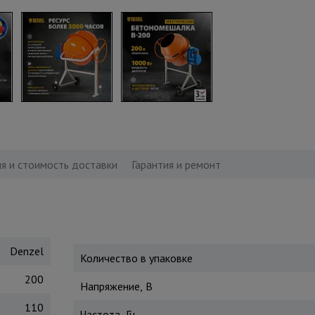
я и стоимость доставки
Гарантия и ремонт
Denzel
Количество в упаковке
200
Напряжение, В
110
Частота, Гц