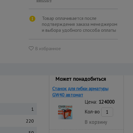
Товар оплачивается после
подтверждения заказа менеджером
и выбора удобного способа оплаты
В избранное
Может понадобиться
Станок для гибки арматуры
GW40 автомат
Цена:
124000
1
Кол-во
220
В корзину
50