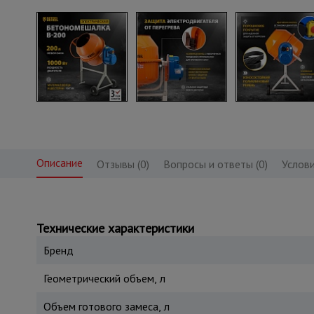
Описание
Отзывы (0)
Вопросы и ответы (0)
Услови
Технические характеристики
Бренд
Геометрический объем, л
Объем готового замеса, л