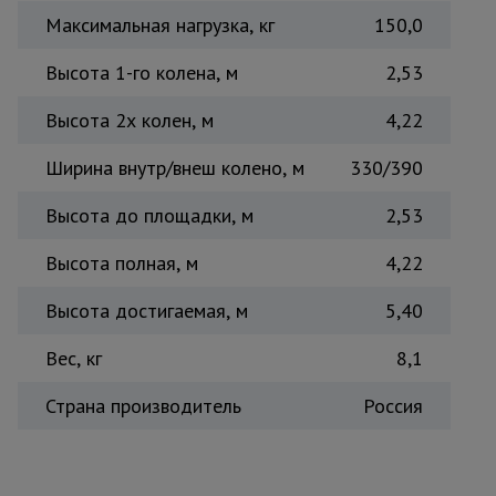
Максимальная нагрузка, кг
150,0
Высота 1-го колена, м
2,53
Высота 2х колен, м
4,22
Ширина внутр/внеш колено, м
330/390
Высота до площадки, м
2,53
Высота полная, м
4,22
Высота достигаемая, м
5,40
Вес, кг
8,1
Страна производитель
Россия