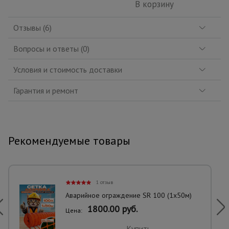
В корзину
Отзывы (6)
Вопросы и ответы (0)
Условия и стоимость доставки
Гарантия и ремонт
Рекомендуемые товары
1 отзыв
Аварийное ограждение SR 100 (1х50м)
1800.00 руб.
Цена:
Купить