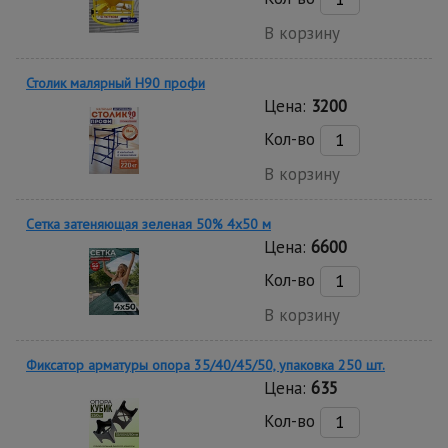
В корзину
Столик малярный H90 профи
Цена:
3200
Кол-во
В корзину
Сетка затеняющая зеленая 50% 4х50 м
Цена:
6600
Кол-во
В корзину
Фиксатор арматуры опора 35/40/45/50, упаковка 250 шт.
Цена:
635
Кол-во