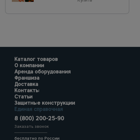
Каталог товаров
О компании
Аренда оборудования
Франшиза
Доставка
Контакты
Статьи
Защитные конструкции
Единая справочная
8 (800) 200-25-90
Заказать звонок
бесплатно по России