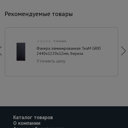
Рекомендуемые товары
0 отзывов
Фанера ламинированная TeaM GRID
2440х1220х12мм, береза
Уточнить цену
Каталог товаров
О компании