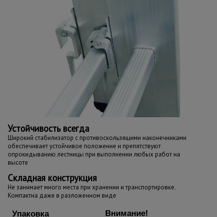
Устойчивость всегда
Широкий стабилизатор с противоскользящими наконечниками
обеспечивает устойчивое положение и препятствуют
опрокидыванию лестницы при выполнении любых работ на
высоте
Складная конструкция
Не занимает много места при хранении и транспортировке.
Компактна даже в разложенном виде
Внимание!
Упаковка