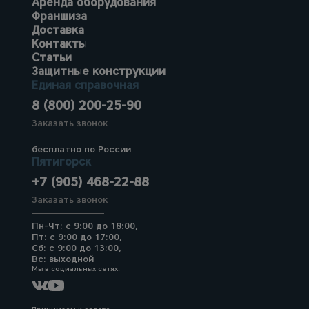
Аренда оборудования
Франшиза
Доставка
Контакты
Статьи
Защитные конструкции
Единая справочная
8 (800) 200-25-90
Заказать звонок
бесплатно по России
Пятигорск
+7 (905) 468-22-88
Заказать звонок
Пн-Чт: с 9:00 до 18:00,
Пт: с 9:00 до 17:00,
Сб: с 9:00 до 13:00,
Вс: выходной
Мы в социальных сетях: